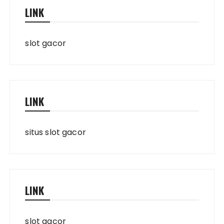
LINK
slot gacor
LINK
situs slot gacor
LINK
slot gacor