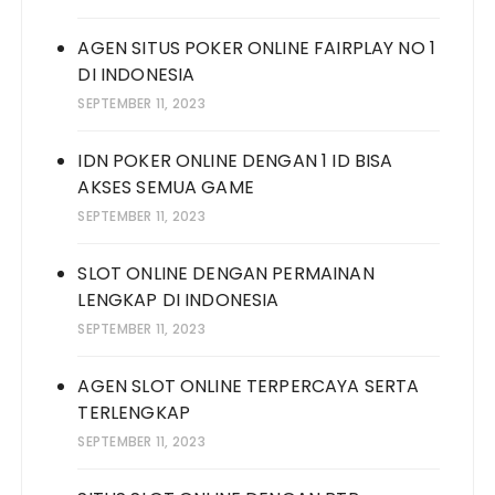
AGEN SITUS POKER ONLINE FAIRPLAY NO 1
DI INDONESIA
SEPTEMBER 11, 2023
IDN POKER ONLINE DENGAN 1 ID BISA
AKSES SEMUA GAME
SEPTEMBER 11, 2023
SLOT ONLINE DENGAN PERMAINAN
LENGKAP DI INDONESIA
SEPTEMBER 11, 2023
AGEN SLOT ONLINE TERPERCAYA SERTA
TERLENGKAP
SEPTEMBER 11, 2023