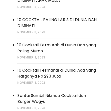
DIMINATI ANAK MUDA
NOVEMBER 8, 2023
10 COCKTAIL PALING LARIS DI DUNIA DAN
DIMINATI
NOVEMBER 8, 2023
10 Cocktail Termurah di Dunia Dan yang
Paling Murah
NOVEMBER 8, 2023
10 Cocktail Termahal di Dunia, Ada yang
Harganya Rp 293 Juta
NOVEMBER 8, 2023
Santai Sambil Nikmati Cocktail dan
Burger Wagyu
NOVEMBER 8, 2023