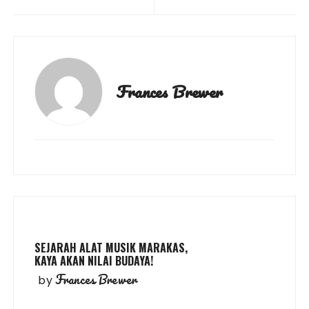
Frances Brewer
SEJARAH ALAT MUSIK MARAKAS,
KAYA AKAN NILAI BUDAYA!
Frances Brewer
by