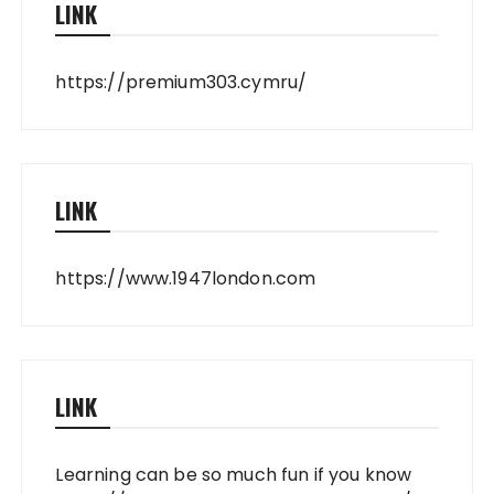
LINK
https://premium303.cymru/
LINK
https://www.1947london.com
LINK
Learning can be so much fun if you know