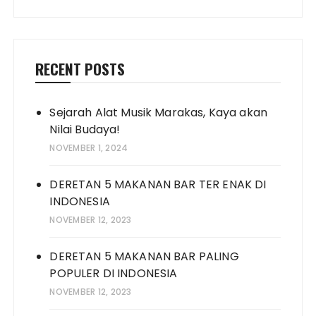
RECENT POSTS
Sejarah Alat Musik Marakas, Kaya akan
Nilai Budaya!
NOVEMBER 1, 2024
DERETAN 5 MAKANAN BAR TER ENAK DI
INDONESIA
NOVEMBER 12, 2023
DERETAN 5 MAKANAN BAR PALING
POPULER DI INDONESIA
NOVEMBER 12, 2023