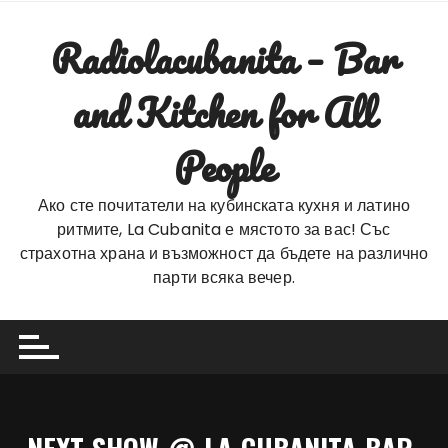
Skip
to
Radiolacubanita – Bar
content
and Kitchen for All
People
Ако сте почитатели на кубинската кухня и латино
ритмите, La Cubanita е мястото за вас! Със
страхотна храна и възможност да бъдете на различно
парти всяка вечер.