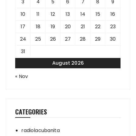
3
4
5
6
7
8
9
10
11
12
13
14
15
16
17
18
19
20
21
22
23
24
25
26
27
28
29
30
31
August 2026
« Nov
CATEGORIES
radiolacubanita