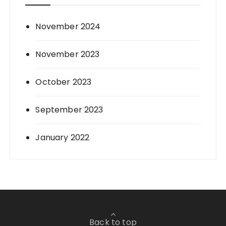
November 2024
November 2023
October 2023
September 2023
January 2022
Back to top