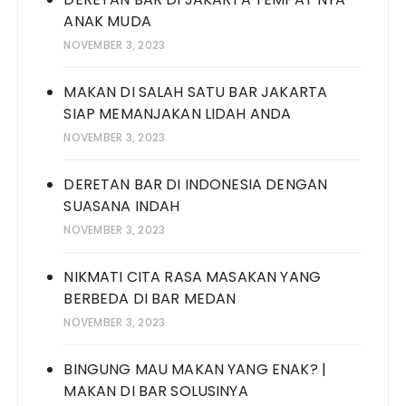
ANAK MUDA
NOVEMBER 3, 2023
MAKAN DI SALAH SATU BAR JAKARTA
SIAP MEMANJAKAN LIDAH ANDA
NOVEMBER 3, 2023
DERETAN BAR DI INDONESIA DENGAN
SUASANA INDAH
NOVEMBER 3, 2023
NIKMATI CITA RASA MASAKAN YANG
BERBEDA DI BAR MEDAN
NOVEMBER 3, 2023
BINGUNG MAU MAKAN YANG ENAK? |
MAKAN DI BAR SOLUSINYA