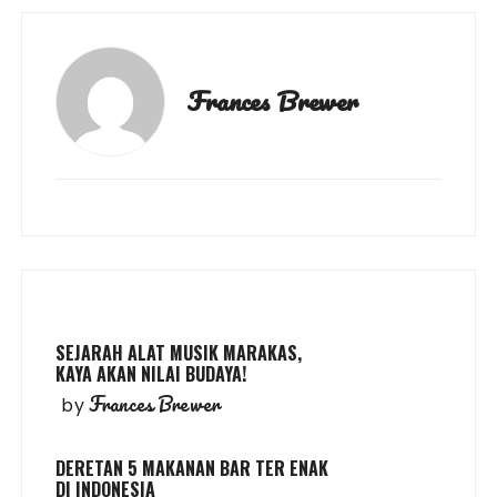
Frances Brewer
SEJARAH ALAT MUSIK MARAKAS,
KAYA AKAN NILAI BUDAYA!
Frances Brewer
by
DERETAN 5 MAKANAN BAR TER ENAK
DI INDONESIA