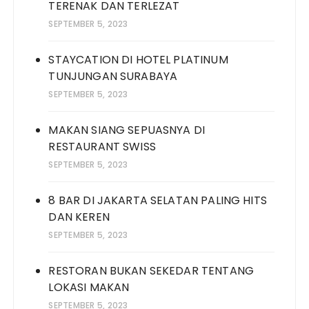
TERENAK DAN TERLEZAT
SEPTEMBER 5, 2023
STAYCATION DI HOTEL PLATINUM
TUNJUNGAN SURABAYA
SEPTEMBER 5, 2023
MAKAN SIANG SEPUASNYA DI
RESTAURANT SWISS
SEPTEMBER 5, 2023
8 BAR DI JAKARTA SELATAN PALING HITS
DAN KEREN
SEPTEMBER 5, 2023
RESTORAN BUKAN SEKEDAR TENTANG
LOKASI MAKAN
SEPTEMBER 5, 2023