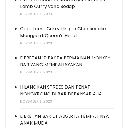
Lamb Curry yang Sedap
NOVEMBER 8, 2023
Cicip Lamb Curry Hingga Cheesecake
Mangga di Queen’s Head
NOVEMBER 8, 2023
DERETAN 10 FAKTA PERMAINAN MONKEY
BAR YANG MEMBAHAYAKAN
NOVEMBER 8, 2023
HILANGKAN STREES DAN PENAT
NONGKRONG DI BAR DEPANSAR AJA
NOVEMBER 8, 2023
DERETAN BAR DI JAKARTA TEMPAT NYA
ANAK MUDA