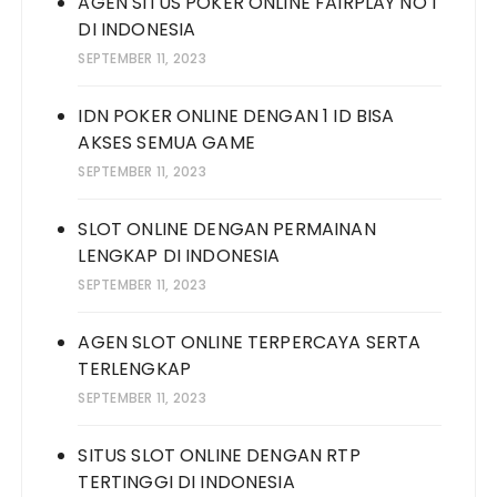
AGEN SITUS POKER ONLINE FAIRPLAY NO 1
DI INDONESIA
SEPTEMBER 11, 2023
IDN POKER ONLINE DENGAN 1 ID BISA
AKSES SEMUA GAME
SEPTEMBER 11, 2023
SLOT ONLINE DENGAN PERMAINAN
LENGKAP DI INDONESIA
SEPTEMBER 11, 2023
AGEN SLOT ONLINE TERPERCAYA SERTA
TERLENGKAP
SEPTEMBER 11, 2023
SITUS SLOT ONLINE DENGAN RTP
TERTINGGI DI INDONESIA