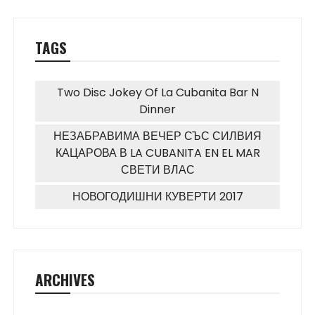
TAGS
Two Disc Jokey Of La Cubanita Bar N
Dinner
НЕЗАБРАВИМА ВЕЧЕР СЪС СИЛВИЯ
КАЦАРОВА В LA CUBANITA EN EL MAR
СВЕТИ ВЛАС
НОВОГОДИШНИ КУВЕРТИ 2017
ARCHIVES