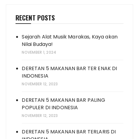
RECENT POSTS
Sejarah Alat Musik Marakas, Kaya akan
Nilai Budaya!
NOVEMBER 1, 2024
DERETAN 5 MAKANAN BAR TER ENAK DI
INDONESIA
NOVEMBER 12, 2023
DERETAN 5 MAKANAN BAR PALING
POPULER DI INDONESIA
NOVEMBER 12, 2023
DERETAN 5 MAKANAN BAR TERLARIS DI