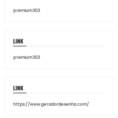
premium303
LINK
premium303
LINK
https://www.geradordesenha.com/