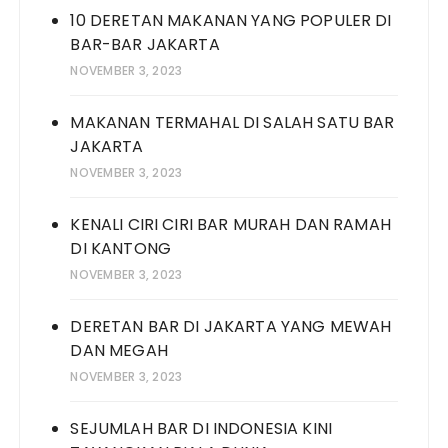
10 DERETAN MAKANAN YANG POPULER DI
BAR-BAR JAKARTA
NOVEMBER 3, 2023
MAKANAN TERMAHAL DI SALAH SATU BAR
JAKARTA
NOVEMBER 3, 2023
KENALI CIRI CIRI BAR MURAH DAN RAMAH
DI KANTONG
NOVEMBER 3, 2023
DERETAN BAR DI JAKARTA YANG MEWAH
DAN MEGAH
NOVEMBER 3, 2023
SEJUMLAH BAR DI INDONESIA KINI