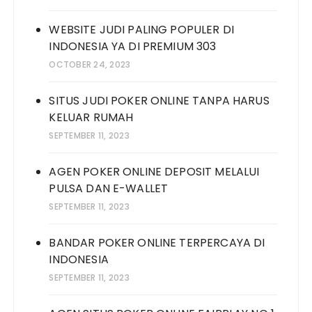
WEBSITE JUDI PALING POPULER DI
INDONESIA YA DI PREMIUM 303
OCTOBER 24, 2023
SITUS JUDI POKER ONLINE TANPA HARUS
KELUAR RUMAH
SEPTEMBER 11, 2023
AGEN POKER ONLINE DEPOSIT MELALUI
PULSA DAN E-WALLET
SEPTEMBER 11, 2023
BANDAR POKER ONLINE TERPERCAYA DI
INDONESIA
SEPTEMBER 11, 2023