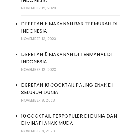
INDONESIA
NOVEMBER 12, 2023
DERETAN 5 MAKANAN BAR TERMURAH DI
INDONESIA
NOVEMBER 12, 2023
DERETAN 5 MAKANAN DI TERMAHAL DI
INDONESIA
NOVEMBER 12, 2023
DERETAN 10 COCKTAIL PALING ENAK DI
SELURUH DUNIA
NOVEMBER 8, 2023
10 COCKTAIL TERPOPULER DI DUNIA DAN
DIMINATI ANAK MUDA
NOVEMBER 8, 2023