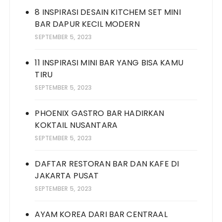
8 INSPIRASI DESAIN KITCHEM SET MINI
BAR DAPUR KECIL MODERN
SEPTEMBER 5, 2023
11 INSPIRASI MINI BAR YANG BISA KAMU
TIRU
SEPTEMBER 5, 2023
PHOENIX GASTRO BAR HADIRKAN
KOKTAIL NUSANTARA
SEPTEMBER 5, 2023
DAFTAR RESTORAN BAR DAN KAFE DI
JAKARTA PUSAT
SEPTEMBER 5, 2023
AYAM KOREA DARI BAR CENTRAAL