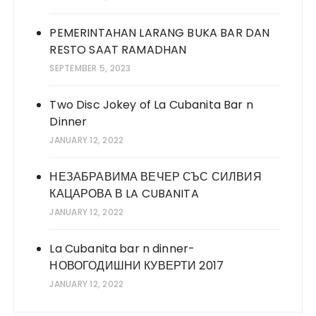
PEMERINTAHAN LARANG BUKA BAR DAN
RESTO SAAT RAMADHAN
SEPTEMBER 5, 2023
Two Disc Jokey of La Cubanita Bar n
Dinner
JANUARY 12, 2022
НЕЗАБРАВИМА ВЕЧЕР СЪС СИЛВИЯ
КАЦАРОВА В LA CUBANITA
JANUARY 12, 2022
La Cubanita bar n dinner-
НОВОГОДИШНИ КУВЕРТИ 2017
JANUARY 12, 2022