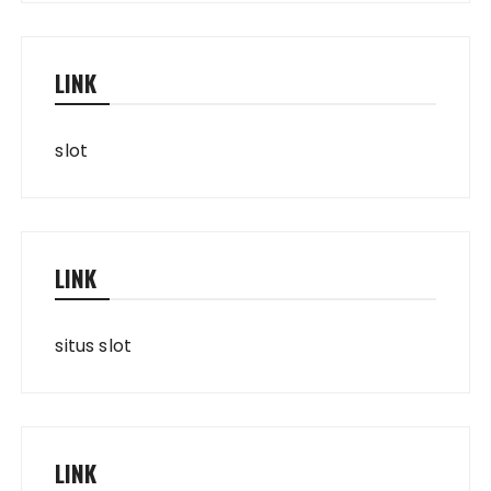
LINK
slot
LINK
situs slot
LINK