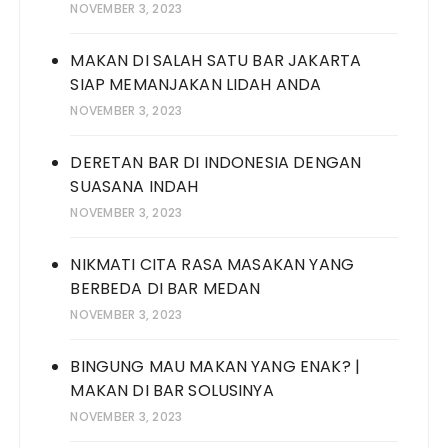
NOVEMBER 3, 2023
MAKAN DI SALAH SATU BAR JAKARTA
SIAP MEMANJAKAN LIDAH ANDA
NOVEMBER 3, 2023
DERETAN BAR DI INDONESIA DENGAN
SUASANA INDAH
NOVEMBER 3, 2023
NIKMATI CITA RASA MASAKAN YANG
BERBEDA DI BAR MEDAN
NOVEMBER 3, 2023
BINGUNG MAU MAKAN YANG ENAK? |
MAKAN DI BAR SOLUSINYA
NOVEMBER 3, 2023