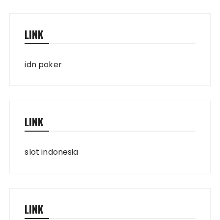
LINK
idn poker
LINK
slot indonesia
LINK