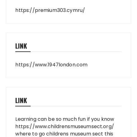
https://premium303.cymru/
LINK
https://www.1947london.com
LINK
Learning can be so much fun if you know
https://www.childrensmuseumsect.org/
where to go childrens museum sect this