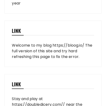
year
LINK
Welcome to my blog
https://bloog.io/
The
full version of this site and try hard
refreshing this page to fix the error.
LINK
Stay and play at
https://doubledicerv.com//
near the