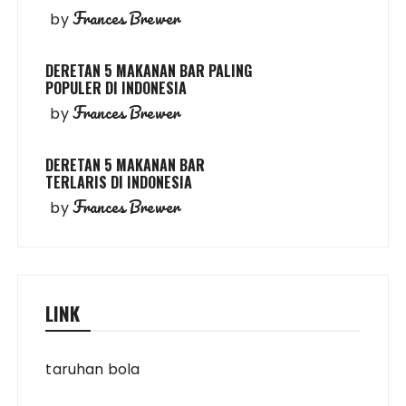
Frances Brewer
by
DERETAN 5 MAKANAN BAR PALING
POPULER DI INDONESIA
Frances Brewer
by
DERETAN 5 MAKANAN BAR
TERLARIS DI INDONESIA
Frances Brewer
by
LINK
taruhan bola