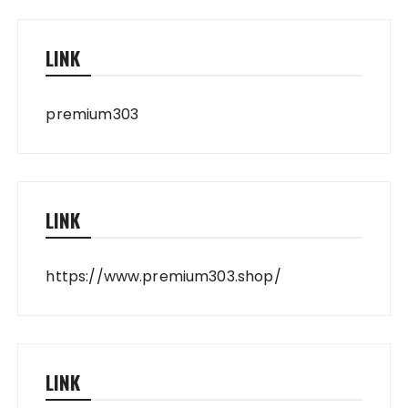
LINK
premium303
LINK
https://www.premium303.shop/
LINK