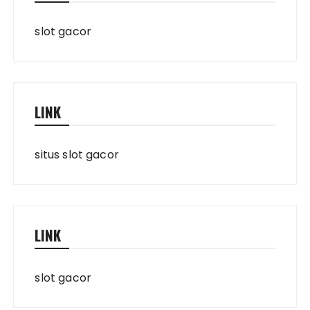
slot gacor
LINK
situs slot gacor
LINK
slot gacor