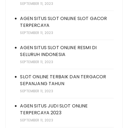
SEPTEMBER 11, 2023
AGEN SITUS SLOT ONLINE SLOT GACOR
TERPERCAYA
SEPTEMBER 11, 2023
AGEN SITUS SLOT ONLINE RESMI DI
SELURUH INDONESIA
SEPTEMBER 11, 2023
SLOT ONLINE TERBAIK DAN TERGACOR
SEPANJANG TAHUN
SEPTEMBER 11, 2023
AGEN SITUS JUDI SLOT ONLINE
TERPERCAYA 2023
SEPTEMBER 11, 2023