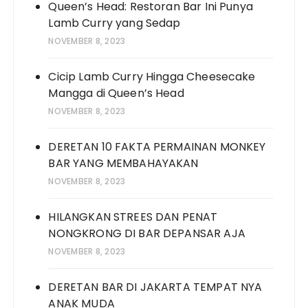
Queen’s Head: Restoran Bar Ini Punya
Lamb Curry yang Sedap
NOVEMBER 8, 2023
Cicip Lamb Curry Hingga Cheesecake
Mangga di Queen’s Head
NOVEMBER 8, 2023
DERETAN 10 FAKTA PERMAINAN MONKEY
BAR YANG MEMBAHAYAKAN
NOVEMBER 8, 2023
HILANGKAN STREES DAN PENAT
NONGKRONG DI BAR DEPANSAR AJA
NOVEMBER 8, 2023
DERETAN BAR DI JAKARTA TEMPAT NYA
ANAK MUDA