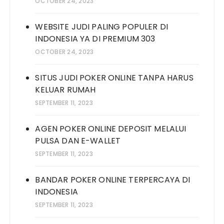
OCTOBER 24, 2023
WEBSITE JUDI PALING POPULER DI
INDONESIA YA DI PREMIUM 303
OCTOBER 24, 2023
SITUS JUDI POKER ONLINE TANPA HARUS
KELUAR RUMAH
SEPTEMBER 11, 2023
AGEN POKER ONLINE DEPOSIT MELALUI
PULSA DAN E-WALLET
SEPTEMBER 11, 2023
BANDAR POKER ONLINE TERPERCAYA DI
INDONESIA
SEPTEMBER 11, 2023