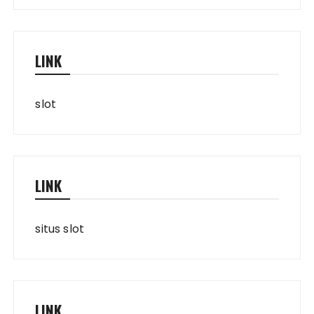
LINK
slot
LINK
situs slot
LINK