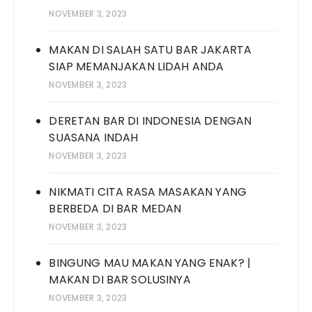
NOVEMBER 3, 2023
MAKAN DI SALAH SATU BAR JAKARTA
SIAP MEMANJAKAN LIDAH ANDA
NOVEMBER 3, 2023
DERETAN BAR DI INDONESIA DENGAN
SUASANA INDAH
NOVEMBER 3, 2023
NIKMATI CITA RASA MASAKAN YANG
BERBEDA DI BAR MEDAN
NOVEMBER 3, 2023
BINGUNG MAU MAKAN YANG ENAK? |
MAKAN DI BAR SOLUSINYA
NOVEMBER 3, 2023