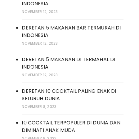
INDONESIA
NOVEMBER 12, 2023
DERETAN 5 MAKANAN BAR TERMURAH DI
INDONESIA
NOVEMBER 12, 2023
DERETAN 5 MAKANAN DI TERMAHAL DI
INDONESIA
NOVEMBER 12, 2023
DERETAN 10 COCKTAIL PALING ENAK DI
SELURUH DUNIA
NOVEMBER 8, 2023
10 COCKTAIL TERPOPULER DI DUNIA DAN
DIMINATI ANAK MUDA
NOVEMBER 8, 2023