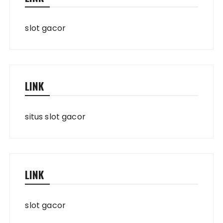
slot gacor
LINK
situs slot gacor
LINK
slot gacor