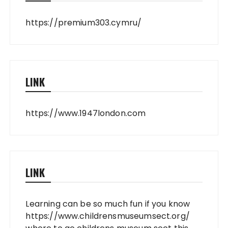
https://premium303.cymru/
LINK
https://www.1947london.com
LINK
Learning can be so much fun if you know
https://www.childrensmuseumsect.org/