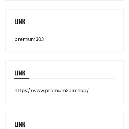
LINK
premium303
LINK
https://www.premium303.shop/
LINK