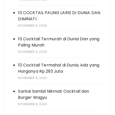
10 COCKTAIL PALING LARIS DI DUNIA DAN
DIMINATI
NOVEMBER 8, 2023
10 Cocktail Termurah di Dunia Dan yang
Paling Murah
NOVEMBER 8, 2023
10 Cocktail Termahal di Dunia, Ada yang
Harganya Rp 293 Juta
NOVEMBER 8, 2023
Santai Sambil Nikmati Cocktail dan
Burger Wagyu
NOVEMBER 8, 2023