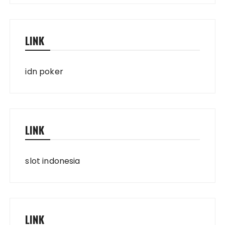
LINK
idn poker
LINK
slot indonesia
LINK