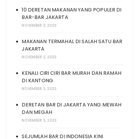
10 DERETAN MAKANAN YANG POPULER DI
BAR-BAR JAKARTA
NOVEMBER 3, 2023
MAKANAN TERMAHAL DI SALAH SATU BAR
JAKARTA
NOVEMBER 3, 2023
KENALI CIRI CIRI BAR MURAH DAN RAMAH
DI KANTONG
NOVEMBER 3, 2023
DERETAN BAR DI JAKARTA YANG MEWAH
DAN MEGAH
NOVEMBER 3, 2023
SEJUMLAH BAR DI INDONESIA KINI