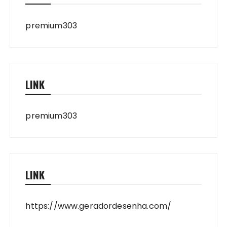
premium303
LINK
premium303
LINK
https://www.geradordesenha.com/