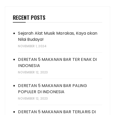
RECENT POSTS
Sejarah Alat Musik Marakas, Kaya akan
Nilai Budaya!
NOVEMBER 1, 2024
DERETAN 5 MAKANAN BAR TER ENAK DI
INDONESIA
NOVEMBER 12, 2023
DERETAN 5 MAKANAN BAR PALING
POPULER DI INDONESIA
NOVEMBER 12, 2023
DERETAN 5 MAKANAN BAR TERLARIS DI