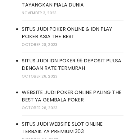
TAYANGKAN PIALA DUNIA
NOVEMBER 3, 2023
SITUS JUDI POKER ONLINE & IDN PLAY
POKER ASIA THE BEST
OCTOBER 28, 2023
SITUS JUDI IDN POKER 99 DEPOSIT PULSA
DENGAN RATE TERMURAH
OCTOBER 28, 2023
WEBSITE JUDI POKER ONLINE PALING THE
BEST YA GEMBALA POKER
OCTOBER 28, 2023
SITUS JUDI WEBSITE SLOT ONLINE
TERBAIK YA PREMIUM 303