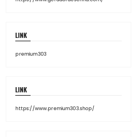
LINK
premium303
LINK
https://www.premium303.shop/