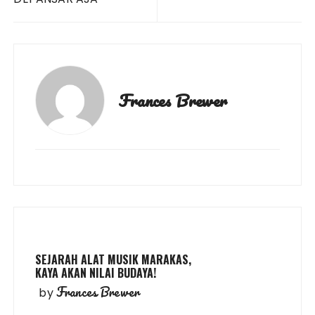
Frances Brewer
SEJARAH ALAT MUSIK MARAKAS,
KAYA AKAN NILAI BUDAYA!
Frances Brewer
by