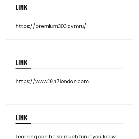
LINK
https://premium303.cymru/
LINK
https://www.1947london.com
LINK
Learning can be so much fun if you know