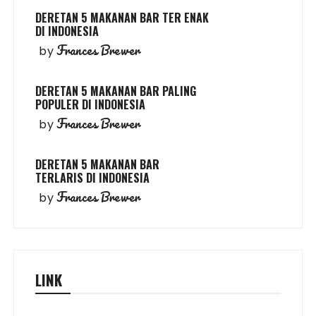
DERETAN 5 MAKANAN BAR TER ENAK
DI INDONESIA
Frances Brewer
by
DERETAN 5 MAKANAN BAR PALING
POPULER DI INDONESIA
Frances Brewer
by
DERETAN 5 MAKANAN BAR
TERLARIS DI INDONESIA
Frances Brewer
by
LINK