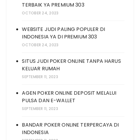
TERBAIK YA PREMIUM 303
OCTOBER 24, 2023
WEBSITE JUDI PALING POPULER DI
INDONESIA YA DI PREMIUM 303
OCTOBER 24, 2023
SITUS JUDI POKER ONLINE TANPA HARUS
KELUAR RUMAH
SEPTEMBER 11, 2023
AGEN POKER ONLINE DEPOSIT MELALUI
PULSA DAN E-WALLET
SEPTEMBER 11, 2023
BANDAR POKER ONLINE TERPERCAYA DI
INDONESIA