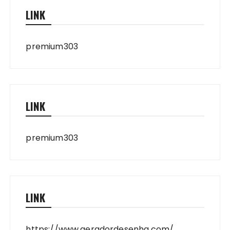
LINK
premium303
LINK
premium303
LINK
https://www.geradordesenha.com/