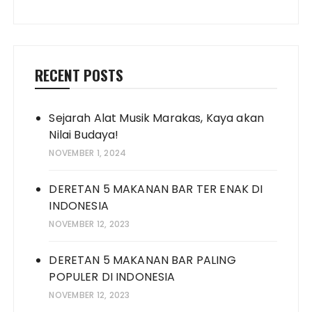
RECENT POSTS
Sejarah Alat Musik Marakas, Kaya akan
Nilai Budaya!
NOVEMBER 1, 2024
DERETAN 5 MAKANAN BAR TER ENAK DI
INDONESIA
NOVEMBER 12, 2023
DERETAN 5 MAKANAN BAR PALING
POPULER DI INDONESIA
NOVEMBER 12, 2023