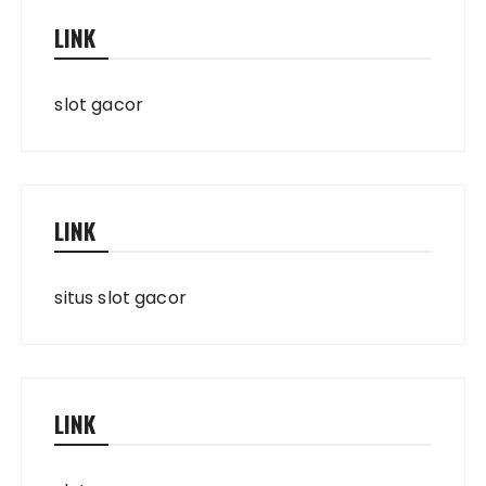
LINK
slot gacor
LINK
situs slot gacor
LINK