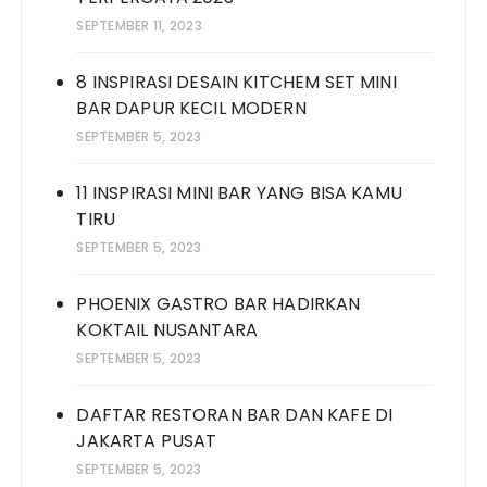
SEPTEMBER 11, 2023
8 INSPIRASI DESAIN KITCHEM SET MINI
BAR DAPUR KECIL MODERN
SEPTEMBER 5, 2023
11 INSPIRASI MINI BAR YANG BISA KAMU
TIRU
SEPTEMBER 5, 2023
PHOENIX GASTRO BAR HADIRKAN
KOKTAIL NUSANTARA
SEPTEMBER 5, 2023
DAFTAR RESTORAN BAR DAN KAFE DI
JAKARTA PUSAT
SEPTEMBER 5, 2023