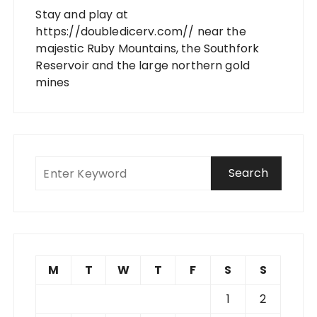
Stay and play at
https://doubledicerv.com//
near the
majestic Ruby Mountains, the Southfork
Reservoir and the large northern gold
mines
M
T
W
T
F
S
S
1
2