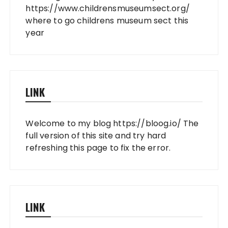
https://www.childrensmuseumsect.org/
where to go childrens museum sect this
year
LINK
Welcome to my blog
https://bloog.io/
The
full version of this site and try hard
refreshing this page to fix the error.
LINK