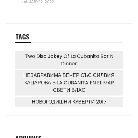
JANUARY 12, 2022
TAGS
Two Disc Jokey Of La Cubanita Bar N
Dinner
НЕЗАБРАВИМА ВЕЧЕР СЪС СИЛВИЯ
КАЦАРОВА В LA CUBANITA EN EL MAR
СВЕТИ ВЛАС
НОВОГОДИШНИ КУВЕРТИ 2017