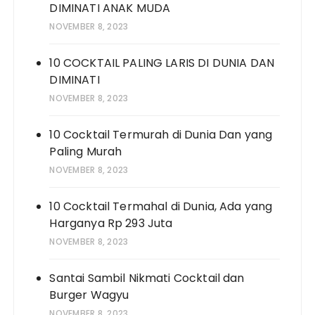
DIMINATI ANAK MUDA
NOVEMBER 8, 2023
10 COCKTAIL PALING LARIS DI DUNIA DAN
DIMINATI
NOVEMBER 8, 2023
10 Cocktail Termurah di Dunia Dan yang
Paling Murah
NOVEMBER 8, 2023
10 Cocktail Termahal di Dunia, Ada yang
Harganya Rp 293 Juta
NOVEMBER 8, 2023
Santai Sambil Nikmati Cocktail dan
Burger Wagyu
NOVEMBER 8, 2023