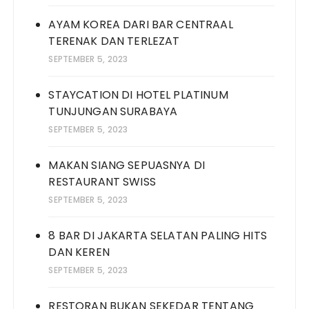
AYAM KOREA DARI BAR CENTRAAL
TERENAK DAN TERLEZAT
SEPTEMBER 5, 2023
STAYCATION DI HOTEL PLATINUM
TUNJUNGAN SURABAYA
SEPTEMBER 5, 2023
MAKAN SIANG SEPUASNYA DI
RESTAURANT SWISS
SEPTEMBER 5, 2023
8 BAR DI JAKARTA SELATAN PALING HITS
DAN KEREN
SEPTEMBER 5, 2023
RESTORAN BUKAN SEKEDAR TENTANG