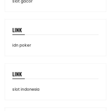
slot gacor
LINK
idn poker
LINK
slot indonesia