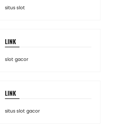
situs slot
LINK
slot gacor
LINK
situs slot gacor