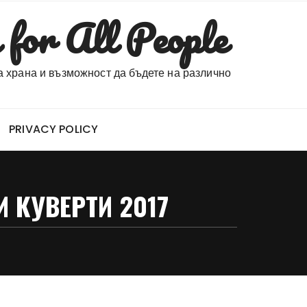
 for All People
на храна и възможност да бъдете на различно
PRIVACY POLICY
И КУВЕРТИ 2017