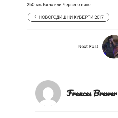
250 мл. Бяло или Червено вино
НОВОГОДИШНИ КУВЕРТИ 2017
Post
navigation
Next Post
Frances Brewer