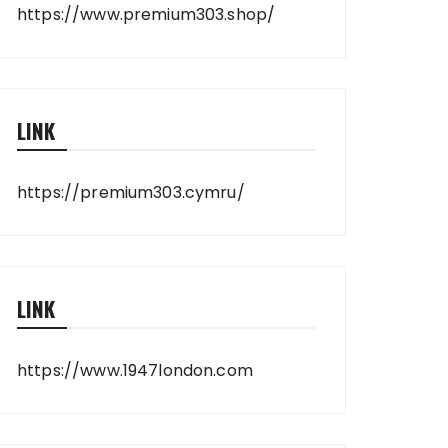
https://www.premium303.shop/
LINK
https://premium303.cymru/
LINK
https://www.1947london.com