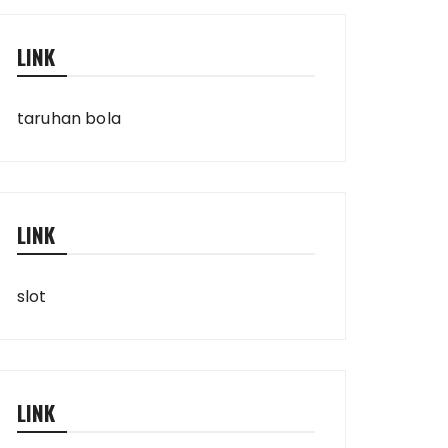
LINK
taruhan bola
LINK
slot
LINK