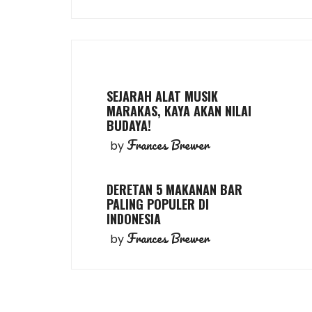
SEJARAH ALAT MUSIK
MARAKAS, KAYA AKAN NILAI
BUDAYA!
Frances Brewer
by
DERETAN 5 MAKANAN BAR
PALING POPULER DI
INDONESIA
Frances Brewer
by