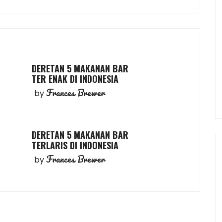
DERETAN 5 MAKANAN BAR
TER ENAK DI INDONESIA
Frances Brewer
by
DERETAN 5 MAKANAN BAR
TERLARIS DI INDONESIA
Frances Brewer
by