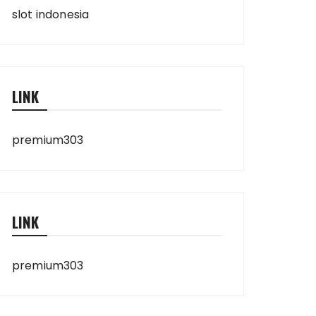
slot indonesia
LINK
premium303
LINK
premium303